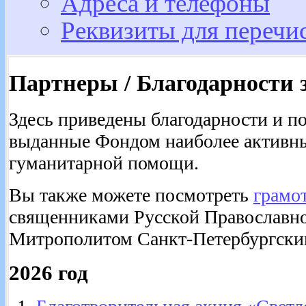
Адреса и телефоны
Реквизиты для перечи
Партнеры / Благодарности з
Здесь приведены благодарности и п
выданные Фондом наиболее активн
гуманитарной помощи.
Вы также можете посмотреть
грамо
священниками Русской Православно
Митрополитом Санкт-Петербургски
2026 год