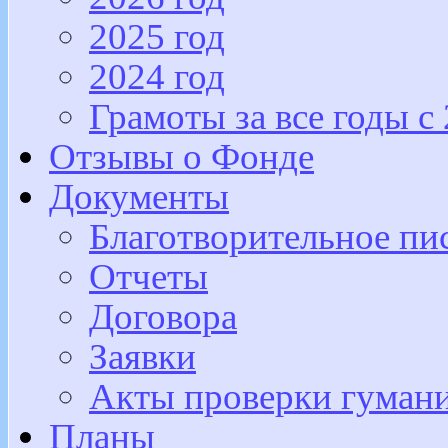
2025 год
2024 год
Грамоты за все годы с
Отзывы о Фонде
Документы
Благотворительное пи
Отчеты
Договора
Заявки
Акты проверки гуман
Планы