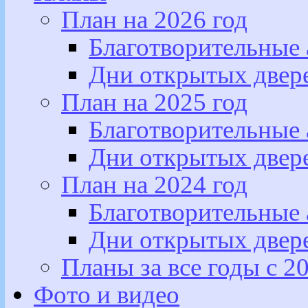
План на 2026 год
Благотворительные
Дни открытых двер
План на 2025 год
Благотворительные
Дни открытых двер
План на 2024 год
Благотворительные
Дни открытых двер
Планы за все годы с 2
Фото и видео