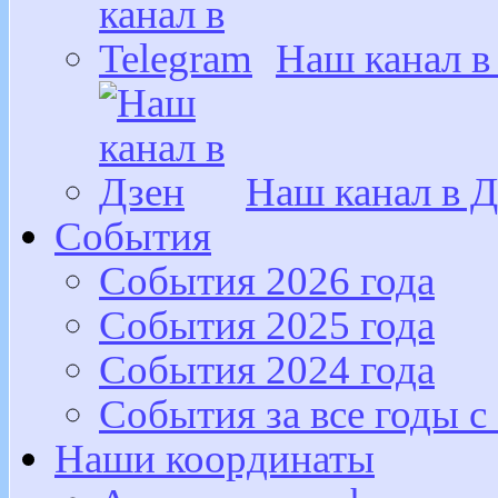
Наш канал в
Наш канал в Д
События
События 2026 года
События 2025 года
События 2024 года
События за все годы с
Наши координаты