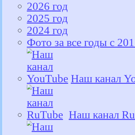
2026 год
2025 год
2024 год
Фото за все годы с 201
Наш канал Y
Наш канал R