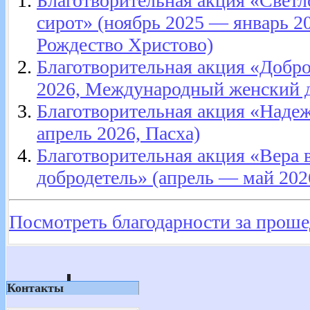
Благотворительная акция «Светл
сирот» (ноябрь 2025 — январь 2
Рождество Христово)
Благотворительная акция «Добро
2026, Международный женский д
Благотворительная акция «Наде
апрель 2026, Пасха)
Благотворительная акция «Вера в
добродетель» (апрель — май 202
Посмотреть благодарности за проше
Контакты