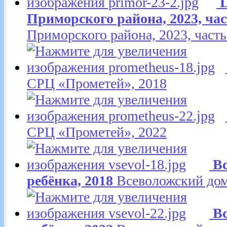
Приморского района, 2023, час
Приморского района, 2023, часть
СРЦ «Прометей», 2018
СРЦ «Прометей», 2022
В
ребёнка, 2018
Всеволожский дом
В