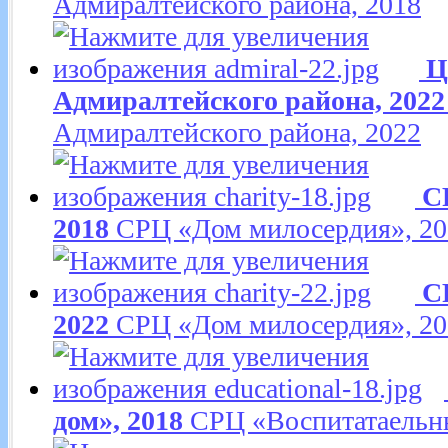
Адмиралтейского района, 2018
Ц
Адмиралтейского района, 2022
Адмиралтейского района, 2022
С
2018
СРЦ «Дом милосердия», 20
С
2022
СРЦ «Дом милосердия», 20
дом», 2018
СРЦ «Воспитатаельн