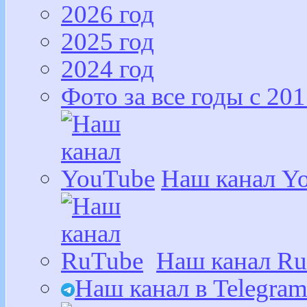
2026 год
2025 год
2024 год
Фото за все годы с 201
Наш канал Y
Наш канал R
Наш канал в Telegra