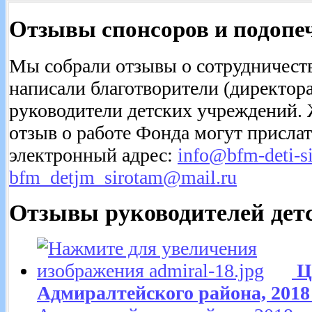
Отзывы спонсоров и подопе
Мы собрали отзывы о сотрудничест
написали благотворители (директор
руководители детских учреждений.
отзыв о работе Фонда могут присла
электронный адрес:
info@bfm-deti-si
bfm_detjm_sirotam@mail.ru
Отзывы руководителей дет
Ц
Адмиралтейского района, 2018