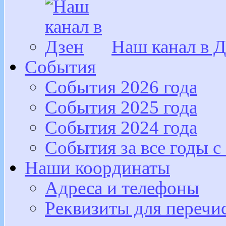
Наш канал в Д
События
События 2026 года
События 2025 года
События 2024 года
События за все годы с
Наши координаты
Адреса и телефоны
Реквизиты для перечи