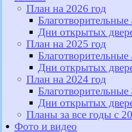
План на 2026 год
Благотворительные
Дни открытых двер
План на 2025 год
Благотворительные
Дни открытых двер
План на 2024 год
Благотворительные
Дни открытых двер
Планы за все годы с 2
Фото и видео