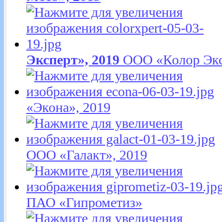
Эксперт», 2019
ООО «Колор Экс
«Экона», 2019
ООО «Галакт», 2019
ПАО «Гипрометиз»