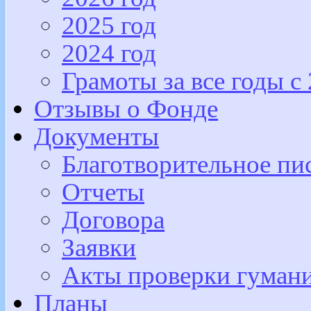
2025 год
2024 год
Грамоты за все годы с
Отзывы о Фонде
Документы
Благотворительное пи
Отчеты
Договора
Заявки
Акты проверки гуман
Планы