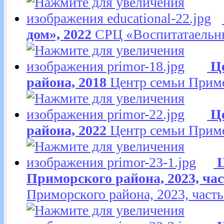
дом», 2022
СРЦ «Воспитатаельн
Ц
района, 2018
Центр семьи Примо
Ц
района, 2022
Центр семьи Примо
Приморского района, 2023, час
Приморского района, 2023, часть